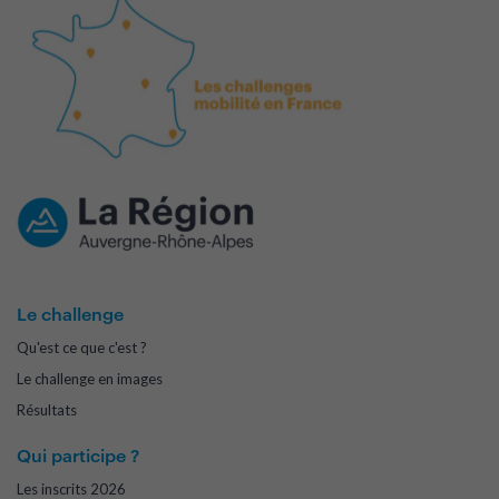
Le challenge
Qu'est ce que c'est ?
Le challenge en images
Résultats
Qui participe ?
Les inscrits 2026