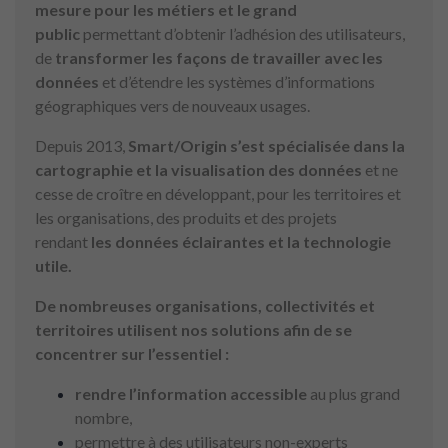
mesure pour les métiers et le grand
public
permettant d’obtenir l’adhésion des utilisateurs,
de
transformer les façons de travailler avec les
données
et d’étendre les systèmes d’informations
géographiques vers de nouveaux usages.
Depuis 2013,
Smart/Origin s’est spécialisée dans la
cartographie et la visualisation des données
et ne
cesse de croître en développant, pour les territoires et
les organisations, des produits et des projets
rendant
les données éclairantes et la technologie
utile.
De nombreuses organisations, collectivités et
territoires utilisent nos solutions afin de se
concentrer sur l’essentiel :
rendre l’information
accessible
au plus grand
nombre,
permettre à des utilisateurs non-experts