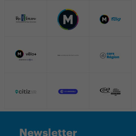
Newsletter