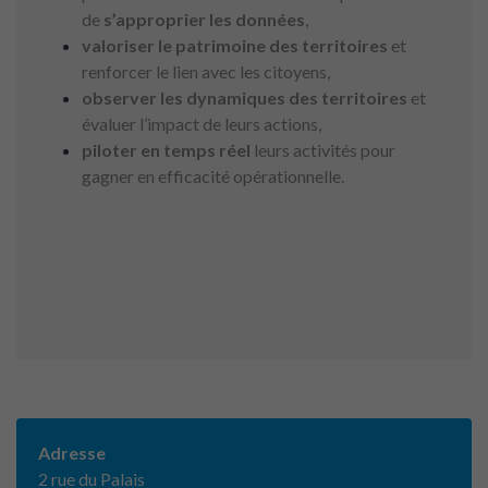
de
s’approprier les données
,
valoriser le patrimoine des territoires
et
renforcer le lien avec les citoyens,
observer les dynamiques des territoires
et
évaluer l’impact de leurs actions,
piloter en temps réel
leurs activités pour
gagner en efficacité opérationnelle.
Adresse
2 rue du Palais