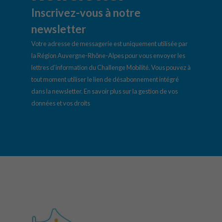
Inscrivez-vous à notre
newsletter
Votre adresse de messagerie est uniquement utilisée par
la Région Auvergne-Rhône-Alpes pour vous envoyer les
lettres d’information du Challenge Mobilité. Vous pouvez à
tout moment utiliser le lien de désabonnement intégré
dans la newsletter.
En savoir plus sur la gestion de vos
données et vos droits