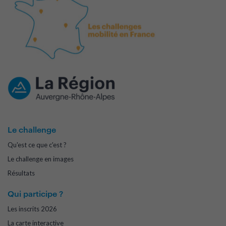
Le challenge
Qu'est ce que c'est ?
Le challenge en images
Résultats
Qui participe ?
Les inscrits 2026
La carte interactive