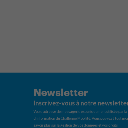
Newsletter
Inscrivez-vous à notre newslette
Votre adresse de messagerie est uniquement utilisée par l
d’information du Challenge Mobilité. Vous pouvez à tout mom
savoir plus sur la gestion de vos données et vos droits