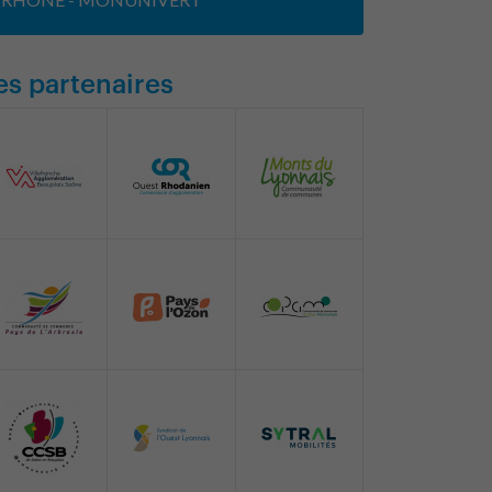
es partenaires