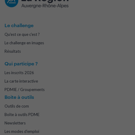
Le challenge
Qu'est ce que c'est ?
Le challenge en images
Résultats
Qui participe ?
Les inscrits 2026
La carte interactive
PDMIE / Groupements
Boite à outils
Outils de com
Boîte à outils PDME
Newsletters
Les modes d'emploi