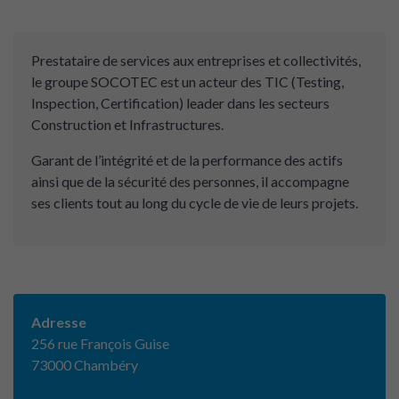
Prestataire de services aux entreprises et collectivités,
le groupe SOCOTEC est un acteur des TIC (Testing,
Inspection, Certification) leader dans les secteurs
Construction et Infrastructures.
Garant de l’intégrité et de la performance des actifs
ainsi que de la sécurité des personnes, il accompagne
ses clients tout au long du cycle de vie de leurs projets.
Adresse
256 rue François Guise
73000 Chambéry