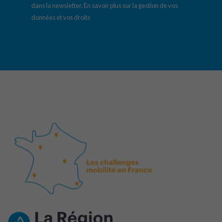
dans la newsletter.
En savoir plus sur la gestion de vos
données et vos droits