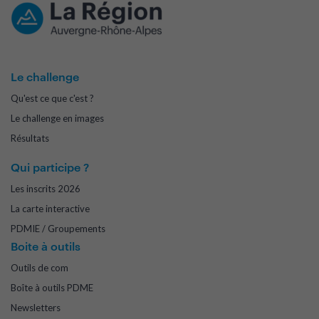
Le challenge
Qu'est ce que c'est ?
Le challenge en images
Résultats
Qui participe ?
Les inscrits 2026
La carte interactive
PDMIE / Groupements
Boite à outils
Outils de com
Boîte à outils PDME
Newsletters