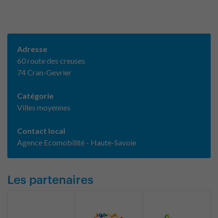
Adresse
60 route des creuses
74 Cran-Gevrier
Catégorie
Villes moyennes
Contact local
Agence Ecomobilité - Haute-Savoie
Les partenaires