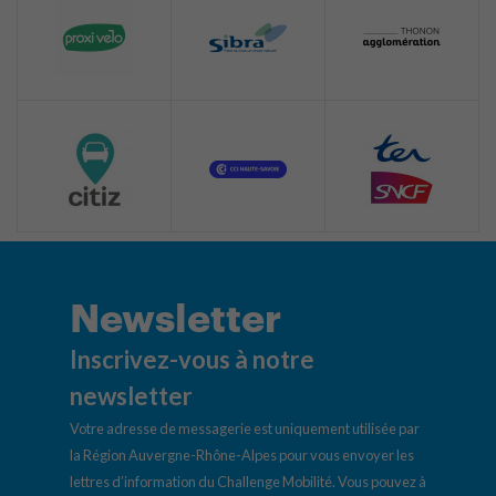
Newsletter
Inscrivez-vous à notre
newsletter
Votre adresse de messagerie est uniquement utilisée par
la Région Auvergne-Rhône-Alpes pour vous envoyer les
lettres d’information du Challenge Mobilité. Vous pouvez à