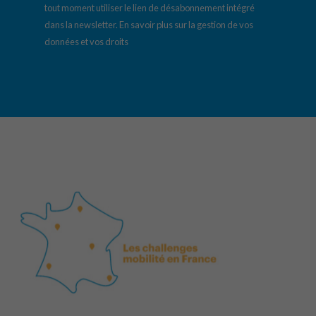
tout moment utiliser le lien de désabonnement intégré
dans la newsletter.
En savoir plus sur la gestion de vos
données et vos droits