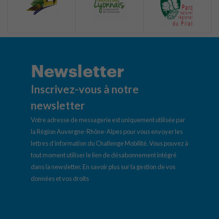
Newsletter
Inscrivez-vous à notre
newsletter
Votre adresse de messagerie est uniquement utilisée par
la Région Auvergne-Rhône-Alpes pour vous envoyer les
lettres d’information du Challenge Mobilité. Vous pouvez à
tout moment utiliser le lien de désabonnement intégré
dans la newsletter.
En savoir plus sur la gestion de vos
données et vos droits