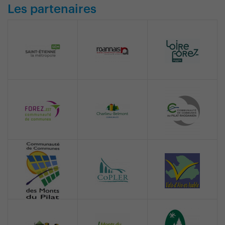
Les partenaires