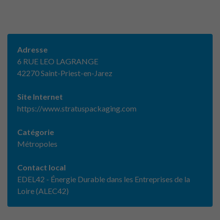
Adresse
6 RUE LEO LAGRANGE
42270 Saint-Priest-en-Jarez
Site Internet
https://www.stratuspackaging.com
Catégorie
Métropoles
Contact local
EDEL42 - Énergie Durable dans les Entreprises de la
Loire (ALEC42)