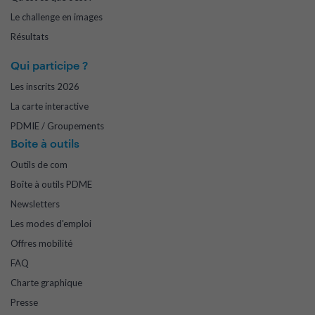
Le challenge en images
Résultats
Qui participe ?
Les inscrits 2026
La carte interactive
PDMIE / Groupements
Boite à outils
Outils de com
Boîte à outils PDME
Newsletters
Les modes d'emploi
Offres mobilité
FAQ
Charte graphique
Presse