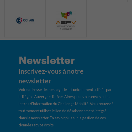
Newsletter
Inscrivez-vous à notre
newsletter
Votre adresse de messagerie est uniquement utilisée par
la Région Auvergne-Rhône-Alpes pour vous envoyer les
lettres d’information du Challenge Mobilité. Vous pouvez à
tout moment utiliser le lien de désabonnement intégré
dans la newsletter.
En savoir plus sur la gestion de vos
données et vos droits