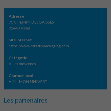
Adresse
70 CHEMIN DES BAISSES
01440 Viriat
Site Internet
https://www.stratuspackaging.com
Catégorie
Villes moyennes
Contact local
AIN - MON UNIVERT
Les partenaires