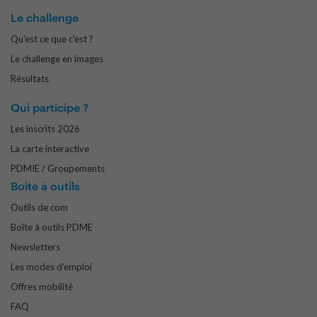
Le challenge
Qu'est ce que c'est ?
Le challenge en images
Résultats
Qui participe ?
Les inscrits 2026
La carte interactive
PDMIE / Groupements
Boite à outils
Outils de com
Boîte à outils PDME
Newsletters
Les modes d'emploi
Offres mobilité
FAQ