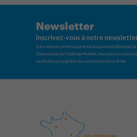
Newsletter
Inscrivez-vous à notre newslette
Votre adresse de messagerie est uniquement utilisée par l
d’information du Challenge Mobilité. Vous pouvez à tout mom
savoir plus sur la gestion de vos données et vos droits