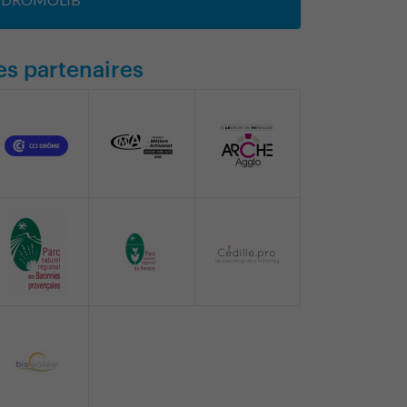
es partenaires