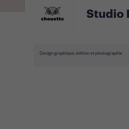
Studio
Design graphique, édition et photographie