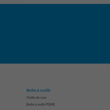
Boite à outils
Outils de com
Boîte à outils PDME