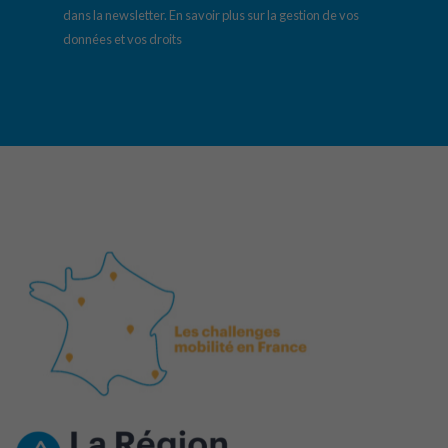
dans la newsletter.
En savoir plus sur la gestion de vos
données et vos droits