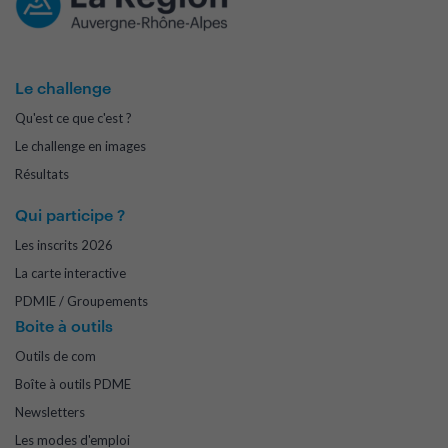
Le challenge
Qu'est ce que c'est ?
Le challenge en images
Résultats
Qui participe ?
Les inscrits 2026
La carte interactive
PDMIE / Groupements
Boite à outils
Outils de com
Boîte à outils PDME
Newsletters
Les modes d'emploi