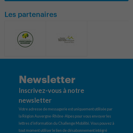
Les partenaires
Newsletter
Inscrivez-vous à notre
newsletter
Votre adresse de messagerie est uniquement utilisée par
la Région Auvergne-Rhône-Alpes pour vous envoyer les
lettres d’information du Challenge Mobilité. Vous pouvez à
tout moment utiliser le lien de désabonnement intégré