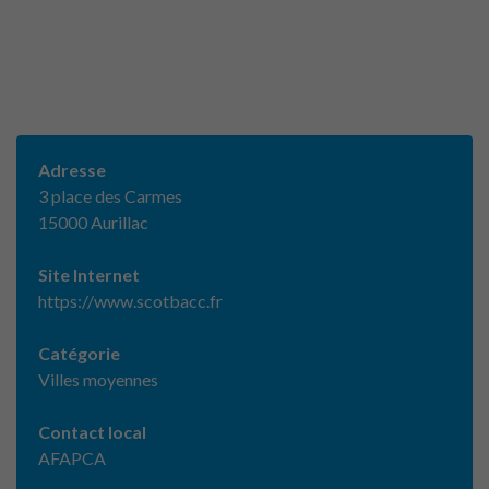
Adresse
3 place des Carmes
15000 Aurillac
Site Internet
https://www.scotbacc.fr
Catégorie
Villes moyennes
Contact local
AFAPCA