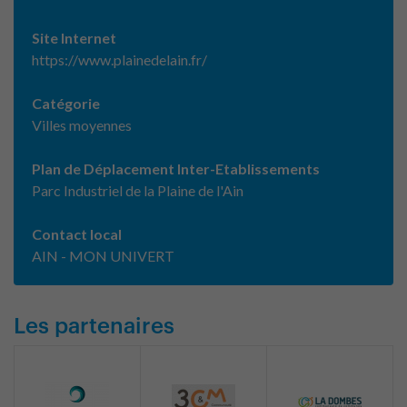
Site Internet
https://www.plainedelain.fr/
Catégorie
Villes moyennes
Plan de Déplacement Inter-Etablissements
Parc Industriel de la Plaine de l'Ain
Contact local
AIN - MON UNIVERT
Les partenaires