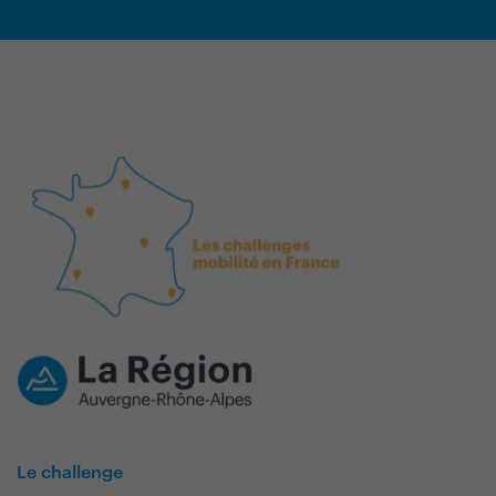
Le challenge