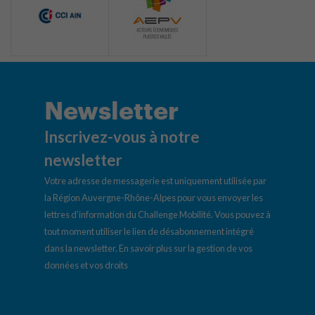
Newsletter
Inscrivez-vous à notre
newsletter
Votre adresse de messagerie est uniquement utilisée par
la Région Auvergne-Rhône-Alpes pour vous envoyer les
lettres d’information du Challenge Mobilité. Vous pouvez à
tout moment utiliser le lien de désabonnement intégré
dans la newsletter.
En savoir plus sur la gestion de vos
données et vos droits