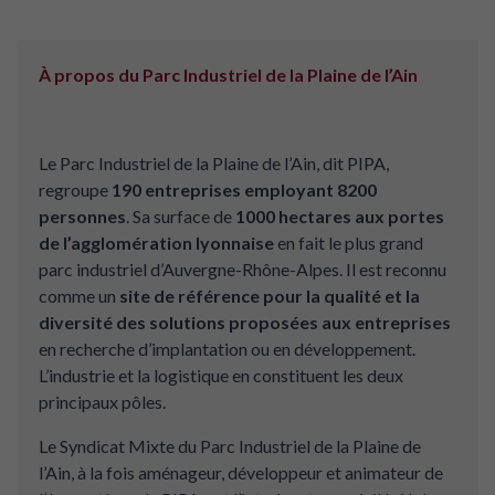
À propos du Parc Industriel de la Plaine de l’Ain
Le Parc Industriel de la Plaine de l’Ain, dit PIPA,
regroupe
190 entreprises employant 8200
personnes
. Sa surface de
1000 hectares aux portes
de l’agglomération lyonnaise
en fait le plus grand
parc industriel d’Auvergne-Rhône-Alpes. Il est reconnu
comme un
site de référence pour la qualité et la
diversité des solutions proposées aux entreprises
en recherche d’implantation ou en développement.
L’industrie et la logistique en constituent les deux
principaux pôles.
Le Syndicat Mixte du Parc Industriel de la Plaine de
l’Ain, à la fois aménageur, développeur et animateur de