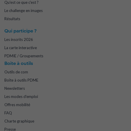
Qu'est ce que c'est ?
Le challenge en images
Résultats
Qui participe ?
Les inscrits 2026
La carte interactive
PDMIE / Groupements
Boite à outils
Outils de com
Boîte à outils PDME
Newsletters
Les modes d'emploi
Offres mobilité
FAQ
Charte graphique
Presse