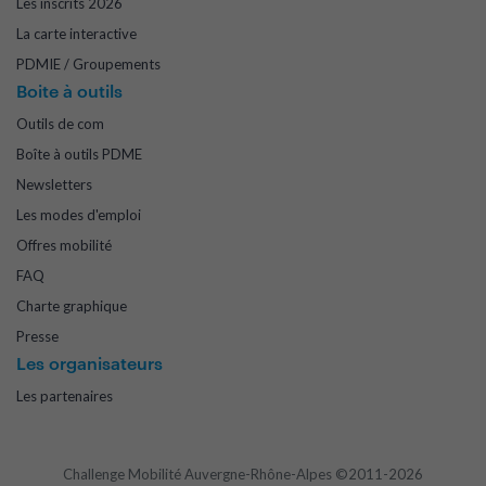
Les inscrits 2026
La carte interactive
PDMIE / Groupements
Boite à outils
Outils de com
Boîte à outils PDME
Newsletters
Les modes d'emploi
Offres mobilité
FAQ
Charte graphique
Presse
Les organisateurs
Les partenaires
Challenge Mobilité Auvergne-Rhône-Alpes ©2011-2026