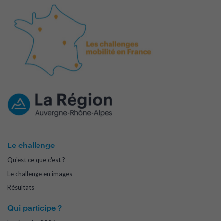
Le challenge
Qu'est ce que c'est ?
Le challenge en images
Résultats
Qui participe ?