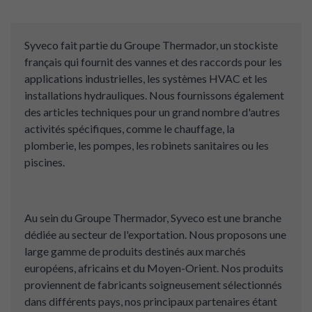
Syveco fait partie du Groupe Thermador, un stockiste
français qui fournit des vannes et des raccords pour les
applications industrielles, les systèmes HVAC et les
installations hydrauliques. Nous fournissons également
des articles techniques pour un grand nombre d'autres
activités spécifiques, comme le chauffage, la
plomberie, les pompes, les robinets sanitaires ou les
piscines.
Au sein du Groupe Thermador, Syveco est une branche
dédiée au secteur de l'exportation. Nous proposons une
large gamme de produits destinés aux marchés
européens, africains et du Moyen-Orient. Nos produits
proviennent de fabricants soigneusement sélectionnés
dans différents pays, nos principaux partenaires étant