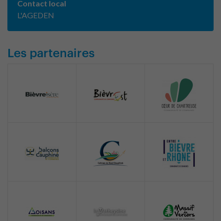
Contact local
L'AGEDEN
Les partenaires