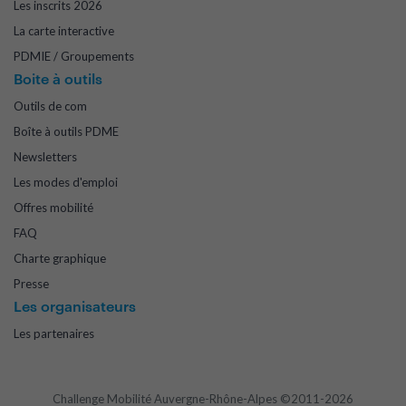
Les inscrits 2026
La carte interactive
PDMIE / Groupements
Boite à outils
Outils de com
Boîte à outils PDME
Newsletters
Les modes d'emploi
Offres mobilité
FAQ
Charte graphique
Presse
Les organisateurs
Les partenaires
Challenge Mobilité Auvergne-Rhône-Alpes ©2011-2026