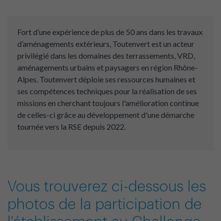
Fort d’une expérience de plus de 50 ans dans les travaux
d’aménagements extérieurs, Toutenvert est un acteur
privilégié dans les domaines des terrassements, VRD,
aménagements urbains et paysagers en région Rhône-
Alpes. Toutenvert déploie ses ressources humaines et
ses compétences techniques pour la réalisation de ses
missions en cherchant toujours l'amélioration continue
de celles-ci grâce au développement d'une démarche
tournée vers la RSE depuis 2022.
Vous trouverez ci-dessous les
photos de la participation de