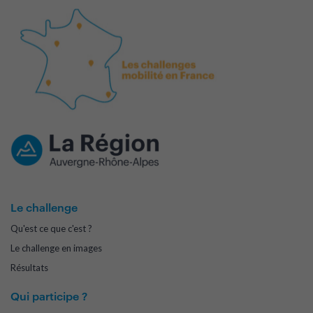
Le challenge
Qu'est ce que c'est ?
Le challenge en images
Résultats
Qui participe ?