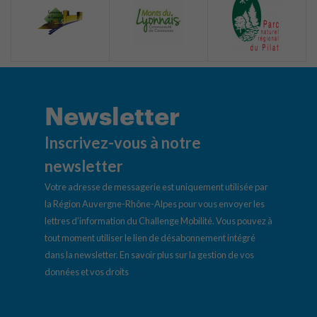
Newsletter
Inscrivez-vous à notre
newsletter
Votre adresse de messagerie est uniquement utilisée par
la Région Auvergne-Rhône-Alpes pour vous envoyer les
lettres d’information du Challenge Mobilité. Vous pouvez à
tout moment utiliser le lien de désabonnement intégré
dans la newsletter.
En savoir plus sur la gestion de vos
données et vos droits