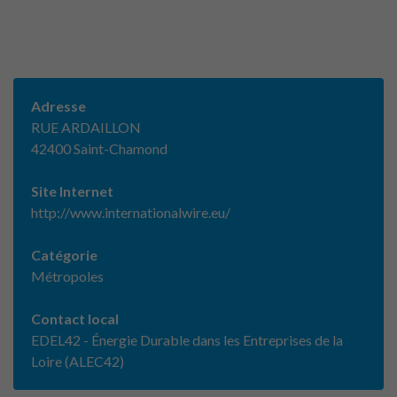
Adresse
RUE ARDAILLON
42400 Saint-Chamond
Site Internet
http://www.internationalwire.eu/
Catégorie
Métropoles
Contact local
EDEL42 - Énergie Durable dans les Entreprises de la
Loire (ALEC42)