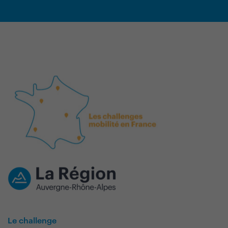
Le challenge