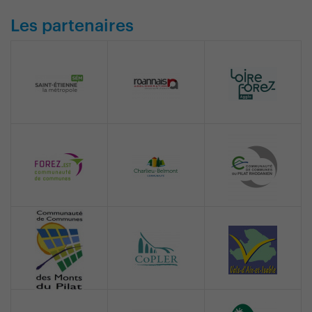
Les partenaires