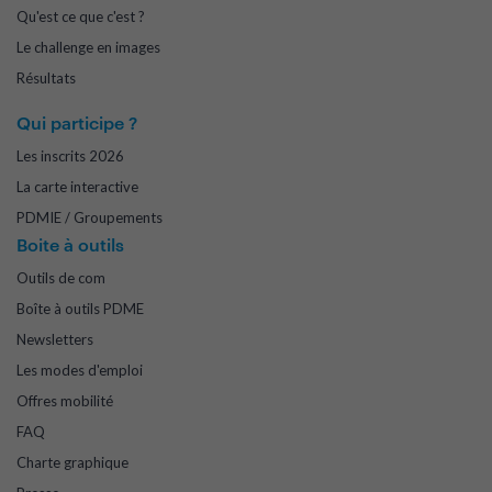
Qu'est ce que c'est ?
Le challenge en images
Résultats
Qui participe ?
Les inscrits 2026
La carte interactive
PDMIE / Groupements
Boite à outils
Outils de com
Boîte à outils PDME
Newsletters
Les modes d'emploi
Offres mobilité
FAQ
Charte graphique