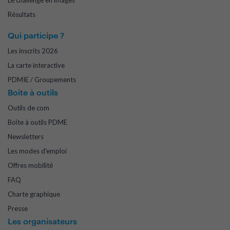
Le challenge en images
Résultats
Qui participe ?
Les inscrits 2026
La carte interactive
PDMIE / Groupements
Boite à outils
Outils de com
Boîte à outils PDME
Newsletters
Les modes d'emploi
Offres mobilité
FAQ
Charte graphique
Presse
Les organisateurs