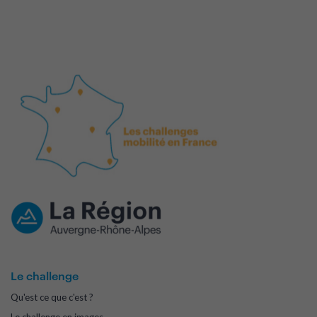
Le challenge
Qu'est ce que c'est ?