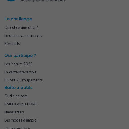
Le challenge
Qu'est ce que c'est ?
Le challenge en images
Résultats
Qui participe ?
Les inscrits 2026
La carte interactive
PDMIE / Groupements
Boite à outils
Outils de com
Boîte à outils PDME
Newsletters
Les modes d'emploi
Offres mobilité