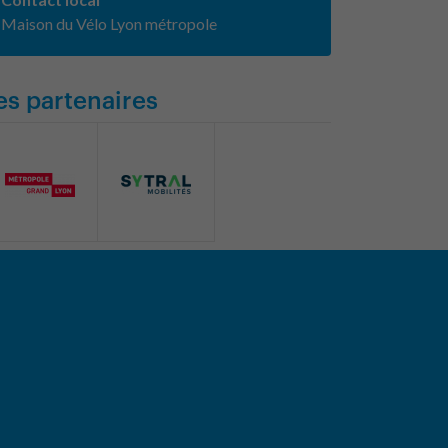
Maison du Vélo Lyon métropole
es partenaires