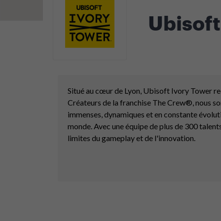
Ubisoft
Situé au cœur de Lyon, Ubisoft Ivory Tower red
Créateurs de la franchise The Crew®, nous s
immenses, dynamiques et en constante évolution
monde. Avec une équipe de plus de 300 talent
limites du gameplay et de l'innovation.