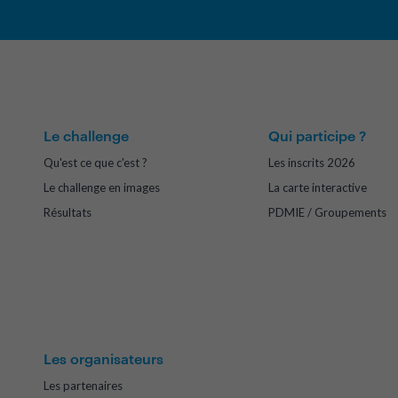
Le challenge
Qui participe ?
Qu'est ce que c'est ?
Les inscrits 2026
Le challenge en images
La carte interactive
Résultats
PDMIE / Groupements
Les organisateurs
Les partenaires