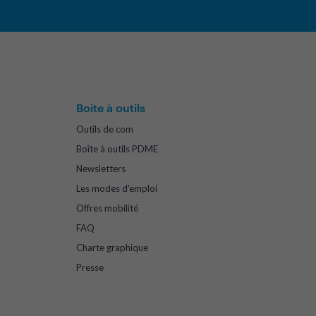
Boite à outils
Outils de com
Boîte à outils PDME
Newsletters
Les modes d'emploi
Offres mobilité
FAQ
Charte graphique
Presse