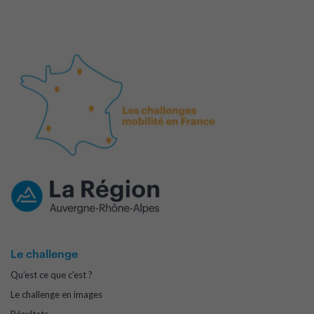
Le challenge
Qu'est ce que c'est ?
Le challenge en images