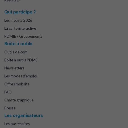
Résultats
Qui participe ?
Les inscrits 2026
La carte interactive
PDMIE / Groupements
Boite à outils
Outils de com
Boîte à outils PDME
Newsletters
Les modes d'emploi
Offres mobilité
FAQ
Charte graphique
Presse
Les organisateurs
Les partenaires