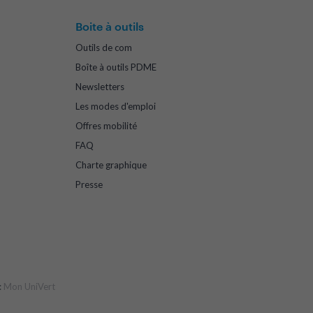
Boite à outils
Outils de com
Boîte à outils PDME
Newsletters
Les modes d'emploi
Offres mobilité
FAQ
Charte graphique
Presse
:
Mon UniVert