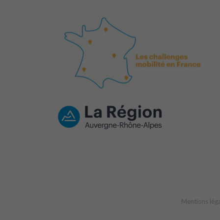
Mentions lég