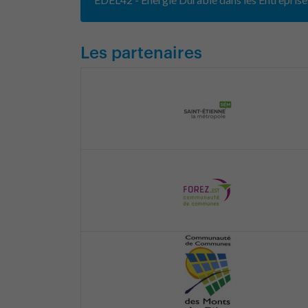
Les partenaires