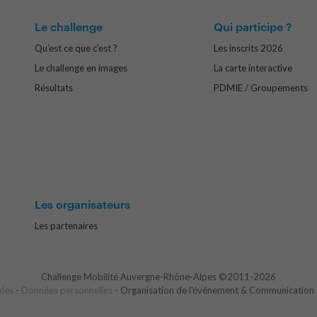
Le challenge
Qui participe ?
Qu'est ce que c'est ?
Les inscrits 2026
Le challenge en images
La carte interactive
Résultats
PDMIE / Groupements
Les organisateurs
Les partenaires
Challenge Mobilité Auvergne-Rhône-Alpes ©2011-2026
ales
-
Données personnelles
- Organisation de l'événement & Communication 