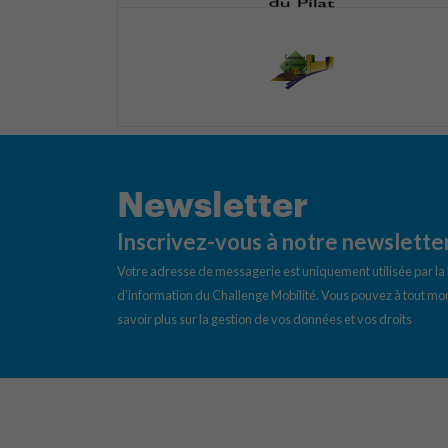
Newsletter
Inscrivez-vous à notre newslette
Votre adresse de messagerie est uniquement utilisée par l
d’information du Challenge Mobilité. Vous pouvez à tout mom
savoir plus sur la gestion de vos données et vos droits