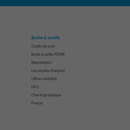
Boite à outils
Outils de com
Boîte à outils PDME
Newsletters
Les modes d'emploi
Offres mobilité
FAQ
Charte graphique
Presse