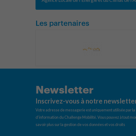
Les partenaires
Newsletter
Inscrivez-vous à notre newslette
Votre adresse de messagerie est uniquement utilisée par l
d’information du Challenge Mobilité. Vous pouvez à tout mom
savoir plus sur la gestion de vos données et vos droits