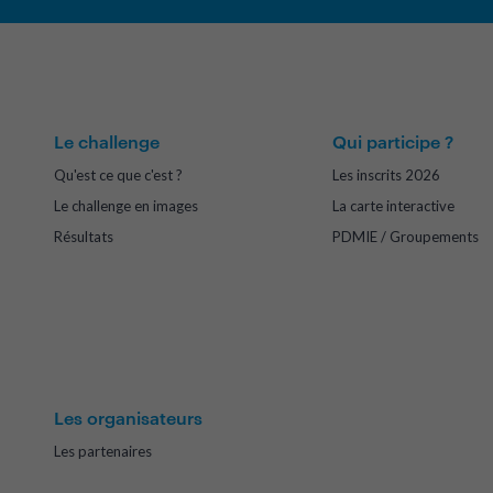
Le challenge
Qui participe ?
Qu'est ce que c'est ?
Les inscrits 2026
Le challenge en images
La carte interactive
Résultats
PDMIE / Groupements
Les organisateurs
Les partenaires