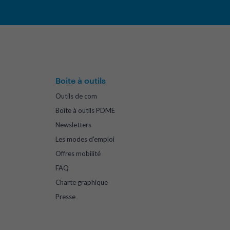
Boite à outils
Outils de com
Boîte à outils PDME
Newsletters
Les modes d'emploi
Offres mobilité
FAQ
Charte graphique
Presse