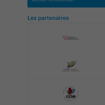
Les partenaires