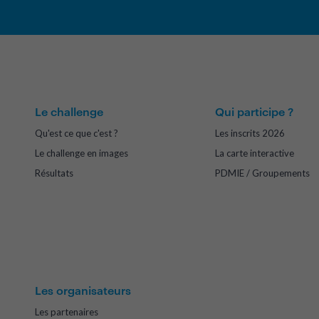
Le challenge
Qui participe ?
Qu'est ce que c'est ?
Les inscrits 2026
Le challenge en images
La carte interactive
Résultats
PDMIE / Groupements
Les organisateurs
Les partenaires