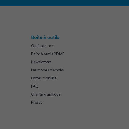
Boite à outils
Outils de com
Boîte à outils PDME
Newsletters
Les modes d'emploi
Offres mobilité
FAQ
Charte graphique
Presse