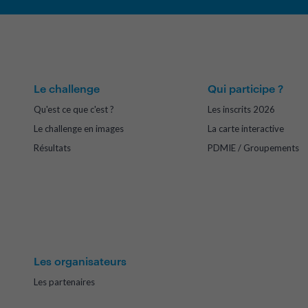
Le challenge
Qui participe ?
Qu'est ce que c'est ?
Les inscrits 2026
Le challenge en images
La carte interactive
Résultats
PDMIE / Groupements
Les organisateurs
Les partenaires