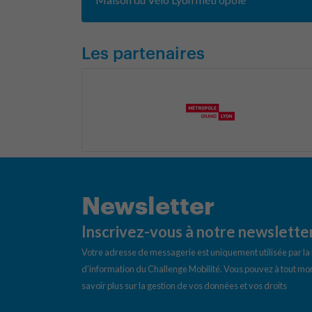
Les partenaires
Newsletter
Inscrivez-vous à notre newslette
Votre adresse de messagerie est uniquement utilisée par l
d’information du Challenge Mobilité. Vous pouvez à tout mom
savoir plus sur la gestion de vos données et vos droits