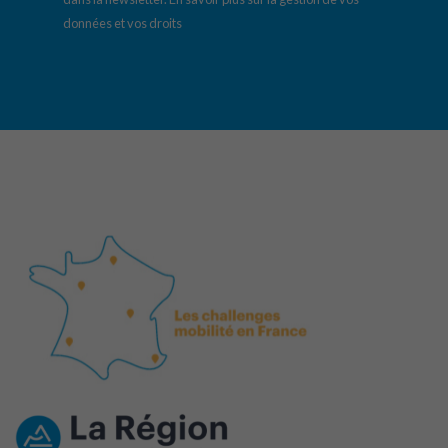
données et vos droits