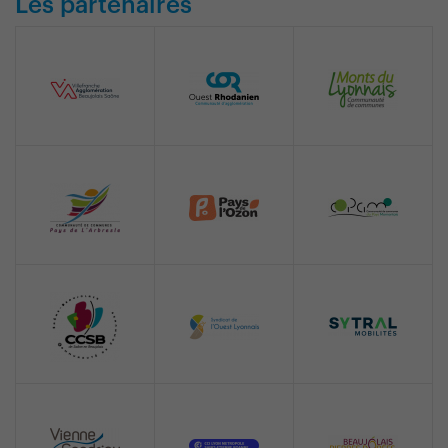
Les partenaires