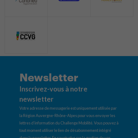
Newsletter
Inscrivez-vous à notre
newsletter
Votre adresse de messagerie est uniquement utilisée par
la Région Auvergne-Rhône-Alpes pour vous envoyer les
lettres d’information du Challenge Mobilité. Vous pouvez à
tout moment utiliser le lien de désabonnement intégré
dans la newsletter.
En savoir plus sur la gestion de vos