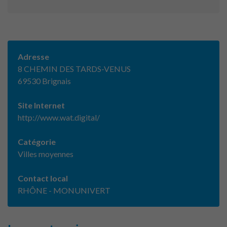
Adresse
8 CHEMIN DES TARDS-VENUS
69530 Brignais
Site Internet
http://www.wat.digital/
Catégorie
Villes moyennes
Contact local
RHÔNE - MONUNIVERT