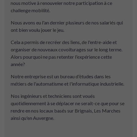
nous motive à renouveler notre participation à ce
challenge mobilité.
Nous avons eu l'an dernier plusieurs de nos salariés qui
ont bien voulu jouer le jeu.
Cela a permis de recréer des liens, de l'entre-aide et
organiser de nouveaux covoiturages sur le long terme.
Alors pourquoi ne pas retenter l'expérience cette
année?
Notre entreprise est un bureau d'études dans les
métiers de l'automatisme et l'informatique industrielle.
Nos ingénieurs et techniciens sont voués
quotidiennement à se déplacer ne serait-ce que pour se
rendre en nos locaux basés sur Brignais, Les Marches
ainsi qu'en Auvergne.