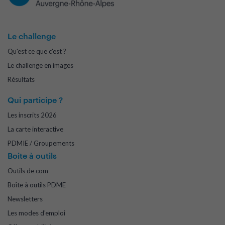
Le challenge
Qu'est ce que c'est ?
Le challenge en images
Résultats
Qui participe ?
Les inscrits 2026
La carte interactive
PDMIE / Groupements
Boite à outils
Outils de com
Boîte à outils PDME
Newsletters
Les modes d'emploi