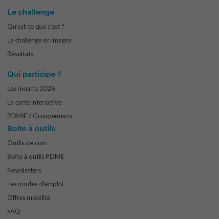
Le challenge
Qu'est ce que c'est ?
Le challenge en images
Résultats
Qui participe ?
Les inscrits 2026
La carte interactive
PDMIE / Groupements
Boite à outils
Outils de com
Boîte à outils PDME
Newsletters
Les modes d'emploi
Offres mobilité
FAQ