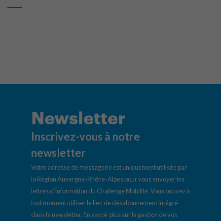
Newsletter
Inscrivez-vous à notre
newsletter
Votre adresse de messagerie est uniquement utilisée par
la Région Auvergne-Rhône-Alpes pour vous envoyer les
lettres d’information du Challenge Mobilité. Vous pouvez à
tout moment utiliser le lien de désabonnement intégré
dans la newsletter.
En savoir plus sur la gestion de vos