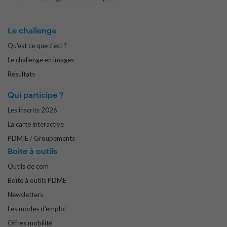
Le challenge
Qu'est ce que c'est ?
Le challenge en images
Résultats
Qui participe ?
Les inscrits 2026
La carte interactive
PDMIE / Groupements
Boite à outils
Outils de com
Boîte à outils PDME
Newsletters
Les modes d'emploi
Offres mobilité