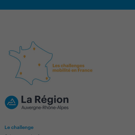
Le challenge