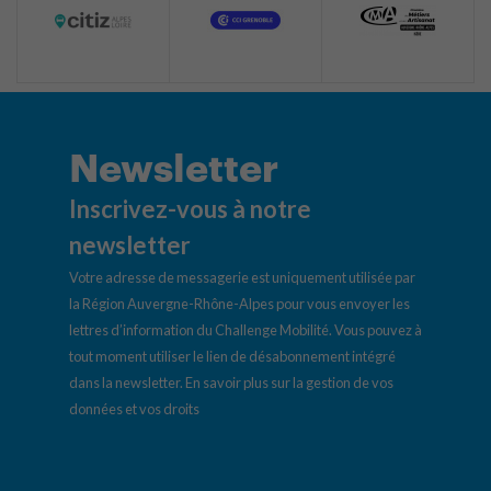
Newsletter
Inscrivez-vous à notre
newsletter
Votre adresse de messagerie est uniquement utilisée par
la Région Auvergne-Rhône-Alpes pour vous envoyer les
lettres d’information du Challenge Mobilité. Vous pouvez à
tout moment utiliser le lien de désabonnement intégré
dans la newsletter.
En savoir plus sur la gestion de vos
données et vos droits