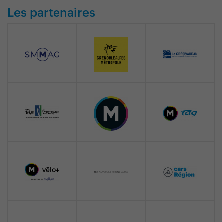
Les partenaires