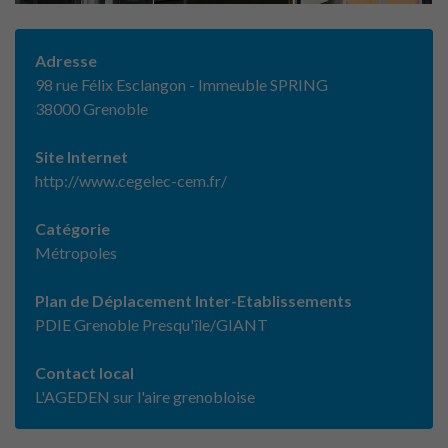
Adresse
98 rue Félix Esclangon - Immeuble SPRING
38000 Grenoble
Site Internet
http://www.cegelec-cem.fr/
Catégorie
Métropoles
Plan de Déplacement Inter-Etablissements
PDIE Grenoble Presqu'île/GIANT
Contact local
L'AGEDEN sur l'aire grenobloise