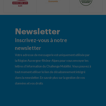
Newsletter
Inscrivez-vous à notre
newsletter
Votre adresse de messagerie est uniquement utilisée par
la Région Auvergne-Rhône-Alpes pour vous envoyer les
lettres d’information du Challenge Mobilité. Vous pouvez à
tout moment utiliser le lien de désabonnement intégré
dans la newsletter.
En savoir plus sur la gestion de vos
données et vos droits