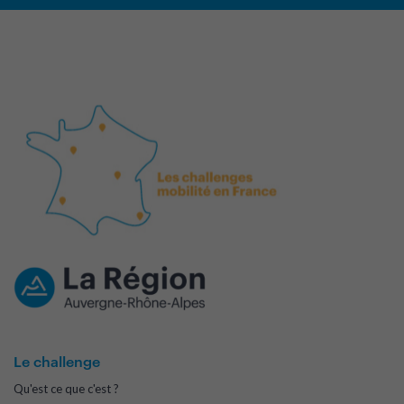
Le challenge
Qu'est ce que c'est ?