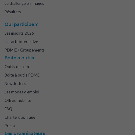
Le challenge en images
Résultats
Qui participe ?
Les inscrits 2026
La carte interactive
PDMIE / Groupements
Boite à outils
Outils de com
Boîte à outils PDME
Newsletters
Les modes d'emploi
Offres mobilité
FAQ
Charte graphique
Presse
Les organisateurs