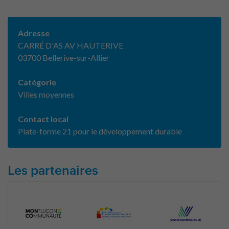
Adresse
CARRÉ D'AS AV HAUTERIVE
03700 Bellerive-sur-Allier
Catégorie
Villes moyennes
Contact local
Plate-forme 21 pour le développement durable
Les partenaires