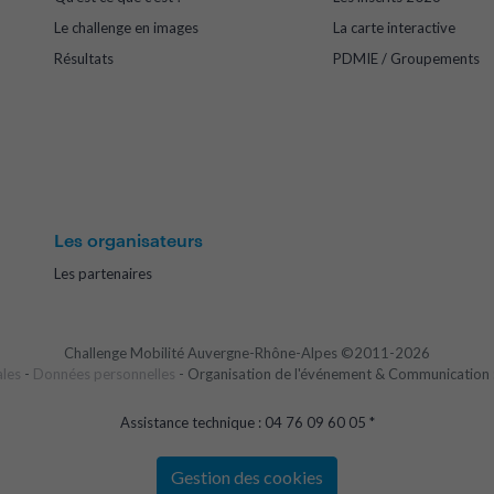
Le challenge en images
La carte interactive
Résultats
PDMIE / Groupements
Les organisateurs
Les partenaires
Challenge Mobilité Auvergne-Rhône-Alpes ©2011-2026
ales
-
Données personnelles
- Organisation de l'événement & Communication 
Assistance technique : 04 76 09 60 05 *
Gestion des cookies