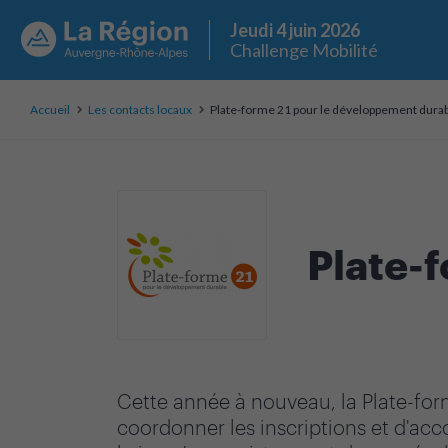
Jeudi 4 juin 2026
Challenge Mobilité
Accueil
Les contacts locaux
Plate-forme 21 pour le développement dura
Plate-
Cette année à nouveau, la Plate-forme
coordonner les inscriptions et d'acc