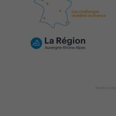
Mentions lég