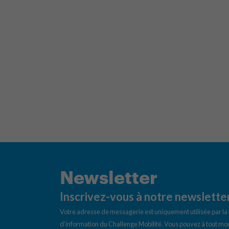
Newsletter
Inscrivez-vous à notre newslette
Votre adresse de messagerie est uniquement utilisée par l
d’information du Challenge Mobilité. Vous pouvez à tout mom