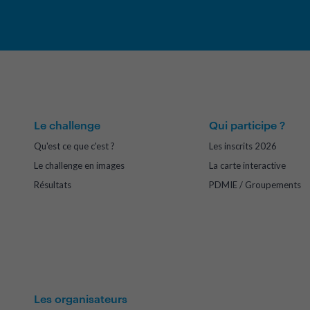
Le challenge
Qui participe ?
Qu'est ce que c'est ?
Les inscrits 2026
Le challenge en images
La carte interactive
Résultats
PDMIE / Groupements
Les organisateurs