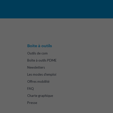
Boite à outils
Outils de com
Boîte à outils PDME
Newsletters
Les modes d'emploi
Offres mobilité
FAQ
Charte graphique
Presse