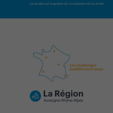
savoir plus sur la gestion de vos données et vos droits