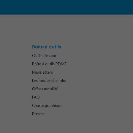
Boite à outils
Outils de com
Boîte à outils PDME
Newsletters
Les modes d'emploi
Offres mobilité
FAQ
Charte graphique
Presse