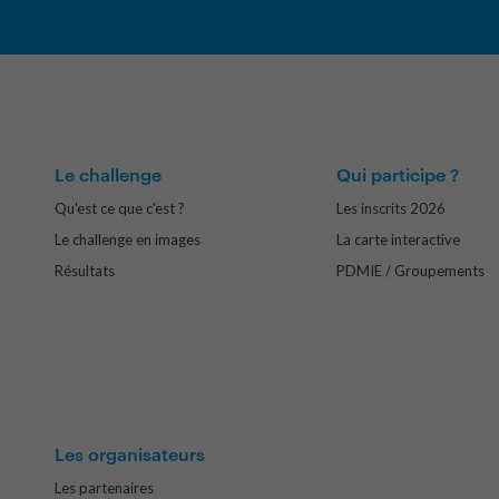
Le challenge
Qui participe ?
Qu'est ce que c'est ?
Les inscrits 2026
Le challenge en images
La carte interactive
Résultats
PDMIE / Groupements
Les organisateurs
Les partenaires