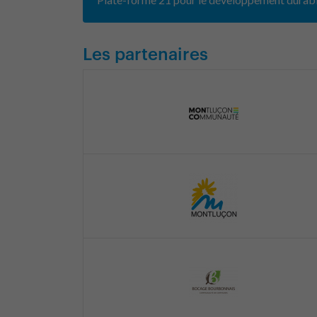
Les partenaires