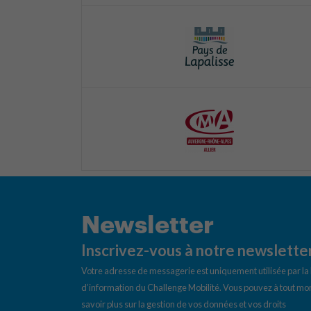
Newsletter
Inscrivez-vous à notre newslette
Votre adresse de messagerie est uniquement utilisée par l
d’information du Challenge Mobilité. Vous pouvez à tout mom
savoir plus sur la gestion de vos données et vos droits