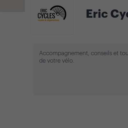
Eric Cy
Accompagnement, conseils et tous 
de votre vélo.