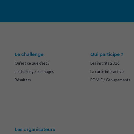
Le challenge
Qui participe ?
Qu'est ce que c'est ?
Les inscrits 2026
Le challenge en images
La carte interactive
Résultats
PDMIE / Groupements
Les organisateurs