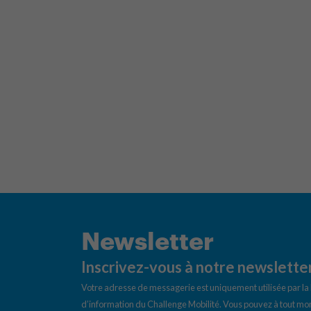
Newsletter
Inscrivez-vous à notre newslette
Votre adresse de messagerie est uniquement utilisée par l
d’information du Challenge Mobilité. Vous pouvez à tout mom