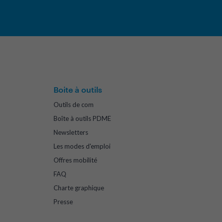
Boite à outils
Outils de com
Boîte à outils PDME
Newsletters
Les modes d'emploi
Offres mobilité
FAQ
Charte graphique
Presse