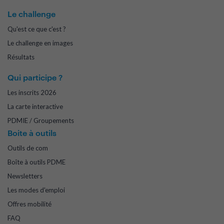
Le challenge
Qu'est ce que c'est ?
Le challenge en images
Résultats
Qui participe ?
Les inscrits 2026
La carte interactive
PDMIE / Groupements
Boite à outils
Outils de com
Boîte à outils PDME
Newsletters
Les modes d'emploi
Offres mobilité
FAQ