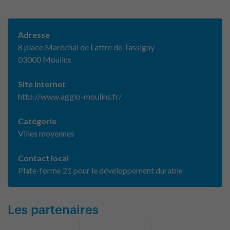
Adresse
8 place Maréchal de Lattre de Tassigny
03000 Moulins
Site Internet
http://www.agglo-moulins.fr/
Catégorie
Villes moyennes
Contact local
Plate-forme 21 pour le développement durable
Les partenaires