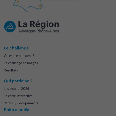
Le challenge
Qu'est ce que c'est ?
Le challenge en images
Résultats
Qui participe ?
Les inscrits 2026
La carte interactive
PDMIE / Groupements
Boite à outils