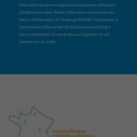
Votre adresse de messagerie est uniquement utilisée par
la Région Auvergne-Rhône-Alpes pour vous envoyer les
lettres d’information du Challenge Mobilité. Vous pouvez à
tout moment utiliser le lien de désabonnement intégré
dans la newsletter.
En savoir plus sur la gestion de vos
données et vos droits