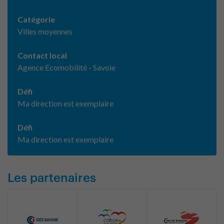
Catégorie
Villes moyennes
Contact local
Agence Ecomobilité - Savoie
Défi
Ma direction est exemplaire
Défi
Ma direction est exemplaire
Les partenaires