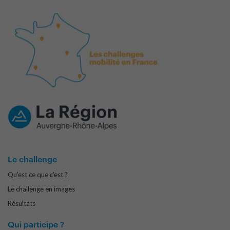
Le challenge
Qu'est ce que c'est ?
Le challenge en images
Résultats
Qui participe ?