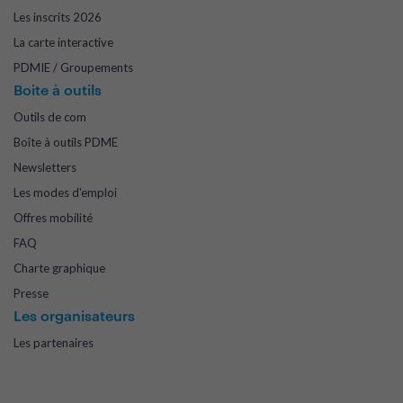
Les inscrits 2026
La carte interactive
PDMIE / Groupements
Boite à outils
Outils de com
Boîte à outils PDME
Newsletters
Les modes d'emploi
Offres mobilité
FAQ
Charte graphique
Presse
Les organisateurs
Les partenaires