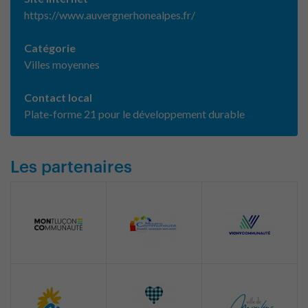
https://www.auvergnerhonealpes.fr/
Catégorie
Villes moyennes
Contact local
Plate-forme 21 pour le développement durable
Les partenaires