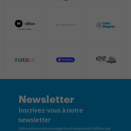
Newsletter
Inscrivez-vous à notre
newsletter
Votre adresse de messagerie est uniquement utilisée par