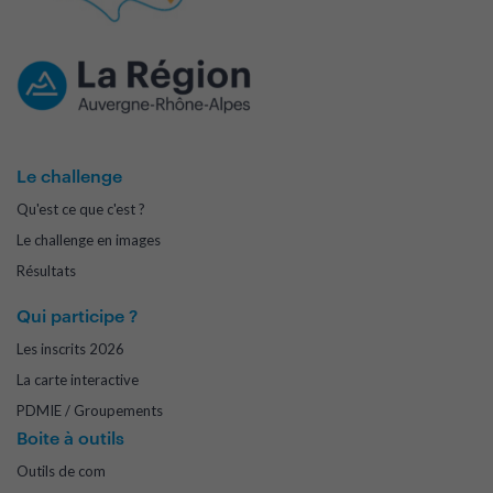
Le challenge
Qu'est ce que c'est ?
Le challenge en images
Résultats
Qui participe ?
Les inscrits 2026
La carte interactive
PDMIE / Groupements
Boite à outils
Outils de com