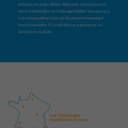
la Région Auvergne-Rhône-Alpes pour vous envoyer les
lettres d’information du Challenge Mobilité. Vous pouvez à
tout moment utiliser le lien de désabonnement intégré
dans la newsletter.
En savoir plus sur la gestion de vos
données et vos droits