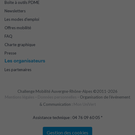
Boîte à outils PDME
Newsletters
Les modes d'emploi
Offres mobilité
FAQ
Charte graphique
Presse
Les organisateurs
Les partenaires
Challenge Mobilité Auvergne-Rhône-Alpes ©2011-2026
Mentions légales
-
Données personnelles
- Organisation de l'événement
& Communication :
Mon UniVert
Assistance technique : 04 76 09 60 05 *
Gestion des cookies