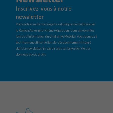
Inscrivez-vous à notre
newsletter
Votre adresse de messagerie est uniquement utilisée par
la Région Auvergne-Rhône-Alpes pour vous envoyer les
lettres d’information du Challenge Mobilité. Vous pouvez à
tout moment utiliser le lien de désabonnement intégré
dans la newsletter.
En savoir plus sur la gestion de vos
données et vos droits