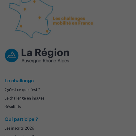
Le challenge
Qu'est ce que c'est ?
Le challenge en images
Résultats
Qui participe ?
Les inscrits 2026