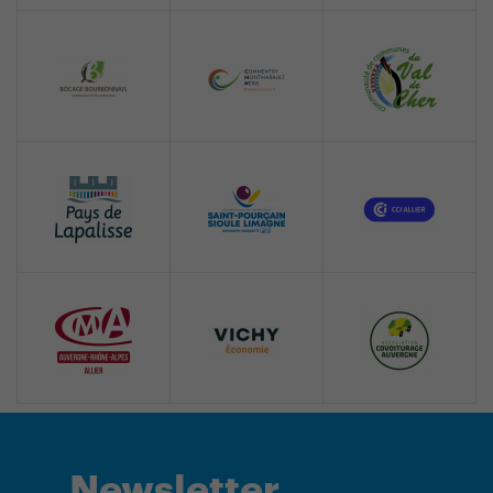
Newsletter