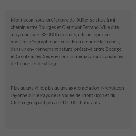
Montluçon, sous-préfecture de l’Allier, se situe à mi-
chemin entre Bourges et Clermont Ferrand. Ville dite
moyenne avec 33 000 habitants, elle occupe une
position géographique centrale au cœur de la France,
dans un environnement naturel préservé entre Bocage
et Combrailles. Ses environs immédiats sont constellés
de bourgs et de villages.
Plus qu’une ville, plus qu’une agglomération, Montluçon
rayonne sur le Pays de la Vallée de Montluçon et du
Cher, regroupant plus de 100 000 habitants.