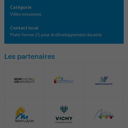
Catégorie
Villes moyennes
Contact local
Plate-forme 21 pour le développement durable
Les partenaires