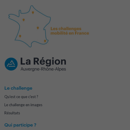
Le challenge
Qu'est ce que c'est ?
Le challenge en images
Résultats
Qui participe ?