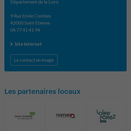
Département de la Loire
9 Rue Emile Combes
42000 Saint Etienne
04 77 41 41 94
Site internet
Le contact en image
Les partenaires locaux