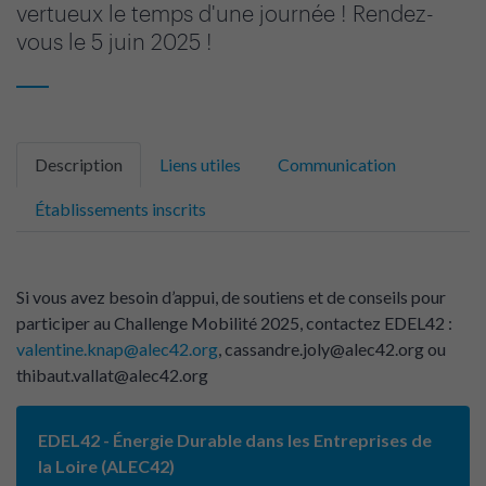
vertueux le temps d'une journée ! Rendez-
vous le 5 juin 2025 !
Description
Liens utiles
Communication
Établissements inscrits
Si vous avez besoin d’appui, de soutiens et de conseils pour
participer au Challenge Mobilité 2025, contactez EDEL42 :
valentine.knap@alec42.org
, cassandre.joly@alec42.org ou
thibaut.vallat@alec42.org
EDEL42 - Énergie Durable dans les Entreprises de
la Loire (ALEC42)